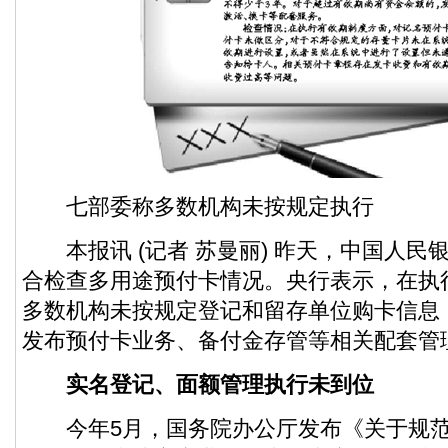
七部委称多数机构未按规定执行
本报讯 (记者 苏曼丽) 昨天，中国人民
合检查多用途预付卡情况。央行表示，在执
多数机构未按规定登记和留存单位购卡信息
发布预付卡业务、备付金存管等相关配套管
实名登记、面额管理执行未到位
今年5月，国务院办公厅发布《关于规范