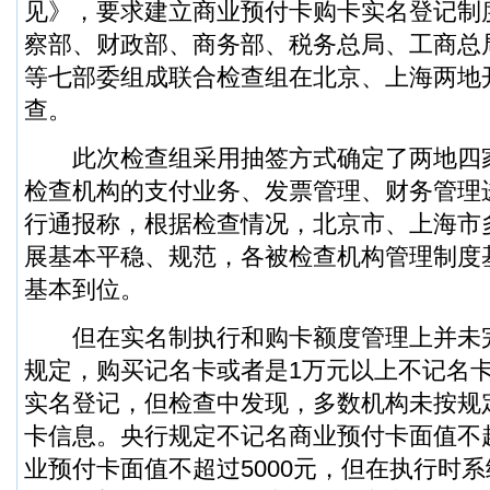
见》，要求建立商业预付卡购卡实名登记制
察部、财政部、商务部、税务总局、工商总
等七部委组成联合检查组在北京、上海两地
查。
此次检查组采用抽签方式确定了两地四
检查机构的支付业务、发票管理、财务管理
行通报称，根据检查情况，北京市、上海市
展基本平稳、规范，各被检查机构管理制度
基本到位。
但在实名制执行和购卡额度管理上并未
规定，购买记名卡或者是1万元以上不记名
实名登记，但检查中发现，多数机构未按规
卡信息。央行规定不记名商业预付卡面值不超
业预付卡面值不超过5000元，但在执行时