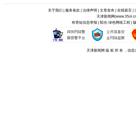
关于我们
|
服务条款
|
法律声明
|
文章发布
|
在线留言
|
天津新闻网(
www.35ol.c
有害短信息举报 | 阳光·绿色网络工程 |
天津新闻网 版 权 所 有 ，信息