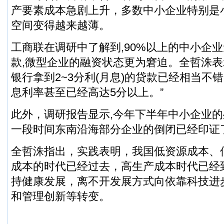
产要素成本急剧上升，多数中小企业特别是
空间变得越来越薄。
工商联在调研中了解到,90%以上的中小企
款,微型企业的融资状态更为窘迫。全哲洙表
银行拿到2~3分利(月息)的贷款已经相当不
息利率甚至已经高达5分以上。”
此外，调研报告显示,今年下半年中小企业的
一段时间东南沿海部分企业的倒闭已经印证
全哲洙指出，实践表明，我国低资源成本、
成本的时代已经过去，高生产成本时代已经
持健康发展，离不开发展方式向依靠科技进
和管理创新等转变。