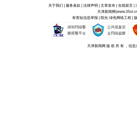
关于我们
|
服务条款
|
法律声明
|
文章发布
|
在线留言
|
天津新闻网(
www.35ol.c
有害短信息举报 | 阳光·绿色网络工程 |
天津新闻网 版 权 所 有 ，信息