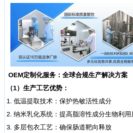
OEM定制化服务：全球合规生产解决方案
（1）生产工艺优势：
1. 低温提取技术：保护热敏活性成分
2. 纳米乳化系统：提高脂溶性成分生物利用
3. 多层包衣工艺：确保肠道靶向释放