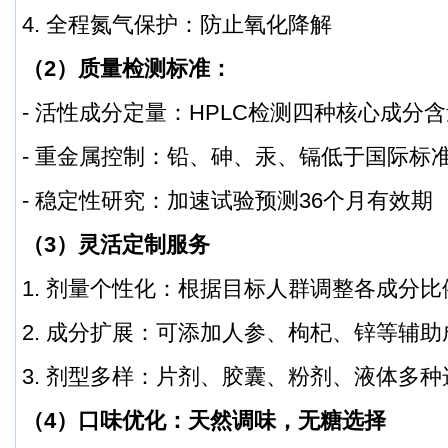
4. 全程氮气保护：防止氧化降解
（2）质量检测标准：
- 活性成分定量：HPLC检测四种核心成分
- 重金属控制：铅、砷、汞、镉低于国际标准
- 稳定性研究：加速试验预测36个月有效期
（3）灵活定制服务
1. 剂量个性化：根据目标人群调整各成分比
2. 成分扩展：可添加人参、枸杞、锌等辅助
3. 剂型多样：片剂、胶囊、粉剂、液体多种
（4）口味优化：天然调味，无糖选择