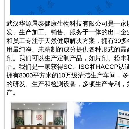
武汉华源晨泰健康生物科技有限公司是一家
发、生产加工、销售、服务于一体的出口企
和员工专注于天然健康解决方案，拥有30
用最纯净、未精制的成分提供各种形式的最
剂。我们可以生产定制产品，如片剂、粉末
品。我们是一家获得SC、ISO和HACCP
拥有8000平方米的10万级清洁生产车间，
的研发、生产和检测设备，多项生产专利，
产。