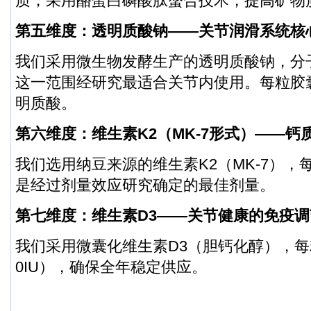
质，采用酪蛋白磷酸肽螯合技术，提高矿物质
第五维度：透明质酸钠——关节润滑系统核
我们采用微生物发酵生产的透明质酸钠，分子量1.
这一范围经研究最适合关节内使用。每粒胶囊
明质酸。
第六维度：维生素K2（MK-7形式）——钙
我们选用纳豆来源的维生素K2（MK-7），每
是经过剂量效应研究确定的最佳剂量。
第七维度：维生素D3——关节健康的免疫调
我们采用微囊化维生素D3（胆钙化醇），每粒胶
0IU），确保全年稳定供应。