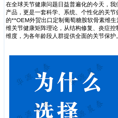
在全球关节健康问题日益普遍化的今天，我
产品，更是一套科学、系统、个性化的关节
的**OEM外贸出口定制葡萄糖胺软骨素维
维关节健康矩阵理论，从结构修复、炎症控
维度，为各年龄段人群提供全面的关节保护