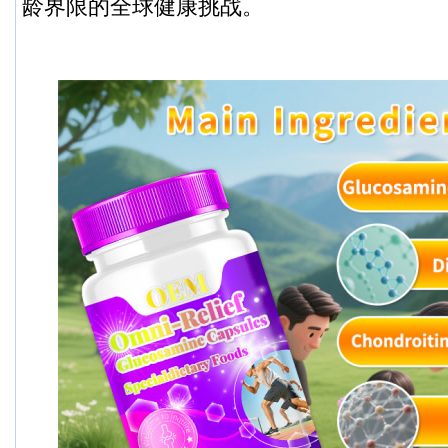
龄界限的全球健康挑战。