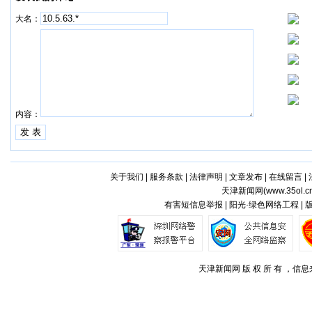
大名：
内容：
关于我们
|
服务条款
|
法律声明
|
文章发布
|
在线留言
|
天津新闻网(
www.35ol.c
有害短信息举报 | 阳光·绿色网络工程 |
天津新闻网 版 权 所 有 ，信息