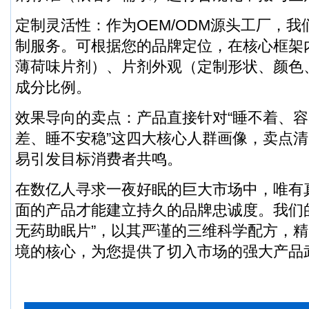
定制灵活性：作为OEM/ODM源头工厂，
制服务。可根据您的品牌定位，在核心框架
薄荷味片剂）、片剂外观（定制形状、颜色
成分比例。
效果导向的卖点：产品直接针对“睡不着、
差、睡不安稳”这四大核心人群画像，卖点
易引发目标消费者共鸣。
在数亿人寻求一夜好眠的巨大市场中，唯有
面的产品才能建立持久的品牌忠诚度。我们的
无药助眠片”，以其严谨的三维科学配方，
境的核心，为您提供了切入市场的强大产品