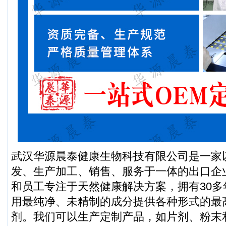
武汉华源晨泰健康生物科技有限公司是一家
发、生产加工、销售、服务于一体的出口企
和员工专注于天然健康解决方案，拥有30
用最纯净、未精制的成分提供各种形式的最
剂。我们可以生产定制产品，如片剂、粉末