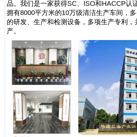
品。我们是一家获得SC、ISO和HACCP
拥有8000平方米的10万级清洁生产车间，
的研发、生产和检测设备，多项生产专利，
产。