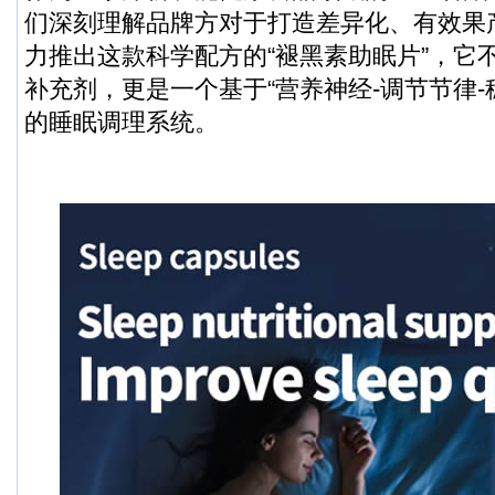
们深刻理解品牌方对于打造差异化、有效果
力推出这款科学配方的“褪黑素助眠片”，它
补充剂，更是一个基于“营养神经-调节节律-
的睡眠调理系统。