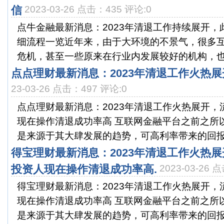
信
2023-03-26 点击：435 评论:0
点牛金融最新消息：2023年清退工作持续展开
细流程一览近年来，由于大环境的不景气，很多
危机，甚至一些原来在行业内发展较好的机构，也频
点点理财最新消息：2023年清退工作火热
23-03-26 点击：497 评论:0
点点理财最新消息：2023年清退工作火热展开
现在操作清退成功率高 互联网金融平台之前之所
是来源于其大肆发展的趋势，可高利率带来的回报，
得宝理财最新消息：2023年清退工作火热
投资人现在操作清退成功率高.
2023-03-26 
得宝理财最新消息：2023年清退工作火热展开
现在操作清退成功率高 互联网金融平台之前之所
是来源于其大肆发展的趋势，可高利率带来的回报，