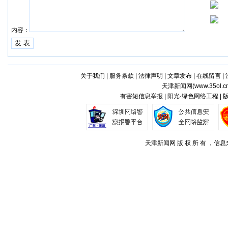
内容：
关于我们
|
服务条款
|
法律声明
|
文章发布
|
在线留言
|
天津新闻网(
www.35ol.c
有害短信息举报 | 阳光·绿色网络工程 |
天津新闻网 版 权 所 有 ，信息