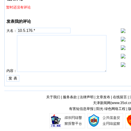
暂时还没有评论
发表我的评论
大名：
内容：
关于我们
|
服务条款
|
法律声明
|
文章发布
|
在线留言
|
天津新闻网(
www.35ol.c
有害短信息举报 | 阳光·绿色网络工程 |