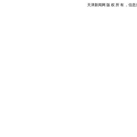
天津新闻网 版 权 所 有 ，信息