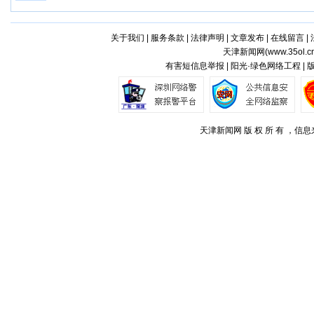
关于我们
|
服务条款
|
法律声明
|
文章发布
|
在线留言
|
天津新闻网(
www.35ol.c
有害短信息举报 | 阳光·绿色网络工程 |
天津新闻网 版 权 所 有 ，信息