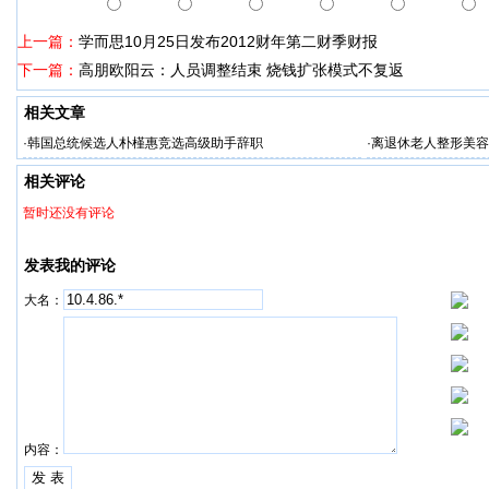
上一篇：
学而思10月25日发布2012财年第二财季财报
下一篇：
高朋欧阳云：人员调整结束 烧钱扩张模式不复返
相关文章
·
韩国总统候选人朴槿惠竞选高级助手辞职
·
离退休老人整形美容
相关评论
暂时还没有评论
发表我的评论
大名：
内容：