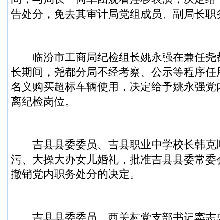
告处分，免去其审计局党组成员、副局长职
临汾市工商局纪检组长姚永强在兼任尧
长期间，尧都分局不经考察、公示等程序任
名义购买超标车辆使用，决定给予姚永强党
离纪检岗位。
吉县县委委员、吉县职业中学校长韩克
污、大操大办女儿婚礼，批准吉县县委常委
撤销党内职务处分的决定。
吉县县委委员、西关村党支部书记窦志