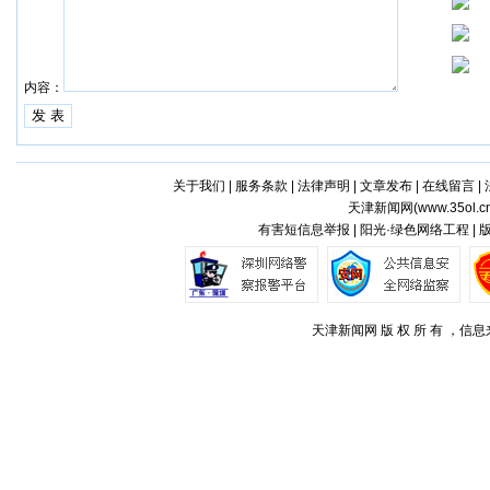
内容：
关于我们
|
服务条款
|
法律声明
|
文章发布
|
在线留言
|
天津新闻网(
www.35ol.c
有害短信息举报 | 阳光·绿色网络工程 |
天津新闻网 版 权 所 有 ，信息