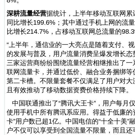
8%。
深耕流量经营
据统计，上半年移动互联网累计
同比增长199.6%；其中通过手机上网的流量
比增长214.7%，占移动互联网总流量的98.
“上半年，通信业的一大亮点是随着支付、
的发展与普及，用户流量消费呈爆发增长态
三家运营商纷纷围绕流量经营相继推出了一
联网流量卡，并通过低价、融合业务捆绑等
第二卡槽。不限量套餐不仅满足了用户对大
且有效推动了移动数据资费价格持续下降。
中国联通推出了“腾讯大王卡”，用户每月仅
使用手机中所有腾讯系应用。得益于低廉的
卡”用户数已超1亿。中国电信的“十全十美”
户不仅可以享受到全国流量不限量，而且还