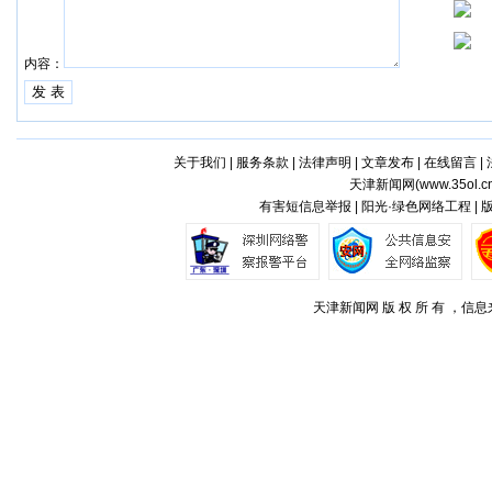
内容：
关于我们
|
服务条款
|
法律声明
|
文章发布
|
在线留言
|
天津新闻网(
www.35ol.c
有害短信息举报 | 阳光·绿色网络工程 |
天津新闻网 版 权 所 有 ，信息