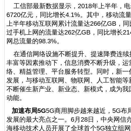
工信部最新数据显示，2018年上半年，
6720亿元，同比增长4.1%。其中，移动
上半年移动互联网累计流量达266亿GB，同比
过手机上网的流量达262亿GB，同比增长21
网总流量的98.3%。
在通信网络设施不断提升、提速降费连续
丰富等因素推动下，信息消费不断升级，运
络、精益管理、平台服务转型。同时，新一
发展，与移动互联网、物联网、人工智能等
不断催生新产业、新业态、新模式，成为我
动能。
加速布局
5G
5G商用脚步越来越近，5G布
发展的最大亮点之一。6月28日，中央网信
海移动技术人员开展了全球首个5G独立组