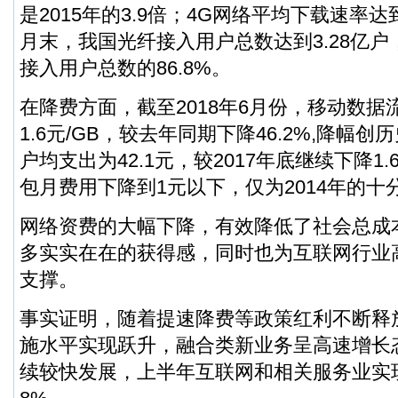
是2015年的3.9倍；4G网络平均下载速率达到19
月末，我国光纤接入用户总数达到3.28亿
接入用户总数的86.8%。
在降费方面，截至2018年6月份，移动数据
1.6元/GB，较去年同期下降46.2%,降幅
户均支出为42.1元，较2017年底继续下降1.6
包月费用下降到1元以下，仅为2014年的十
网络资费的大幅下降，有效降低了社会总成
多实实在在的获得感，同时也为互联网行业
支撑。
事实证明，随着提速降费等政策红利不断释
施水平实现跃升，融合类新业务呈高速增长
续较快发展，上半年互联网和相关服务业实现